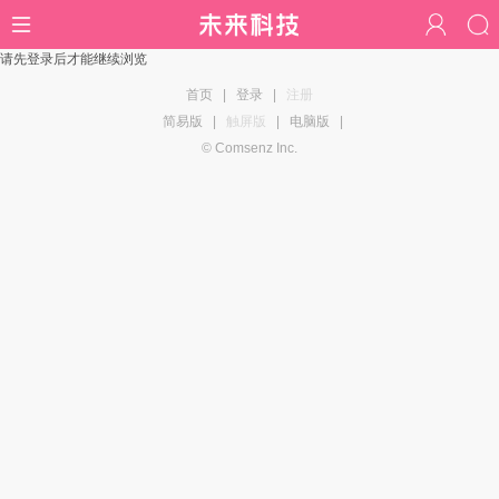
请先登录后才能继续浏览
首页
|
登录
|
注册
简易版
|
触屏版
|
电脑版
|
© Comsenz Inc.